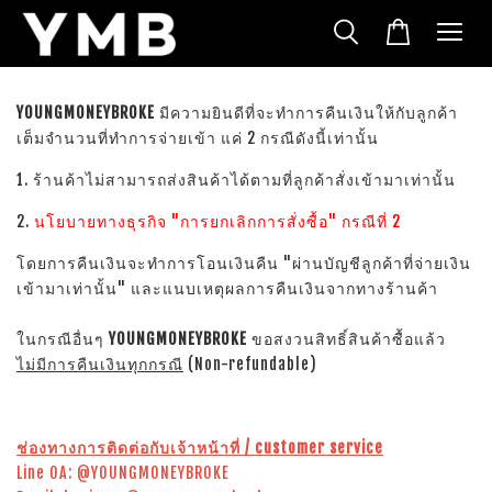
YOUNGMONEYBROKE
มีความยินดีที่จะทำการคืนเงินให้กับลูกค้า
เต็มจำนวนที่ทำการจ่ายเข้า แค่ 2 กรณีดังนี้เท่านั้น
1. ร้านค้าไม่สามารถส่งสินค้าได้ตามที่ลูกค้าสั่งเข้ามาเท่านั้น
2.
นโยบายทางธุรกิจ "การยกเลิกการสั่งซื้อ" กรณีที่ 2
โดยการคืนเงินจะทำการโอนเงินคืน "ผ่านบัญชีลูกค้าที่จ่ายเงิน
เข้ามาเท่านั้น" และแนบเหตุผลการคืนเงินจากทางร้านค้า
ในกรณีอื่นๆ
YOUNGMONEYBROKE
ขอสงวนสิทธิ์สินค้าซื้อแล้ว
ไม่มีการคืนเงินทุกกรณี
(Non-refundable)
ช่องทางการติดต่อกับเจ้าหน้าที่ / customer service
Line OA: @YOUNGMONEYBROKE