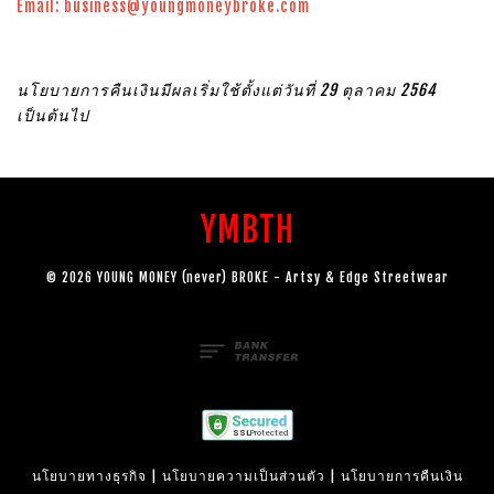
Email:
business@youngmoneybroke.com
นโยบายการคืนเงินมีผลเริ่มใช้ตั้งแต่วันที่ 29 ตุลาคม 2564
เป็นต้นไป
YMBTH
© 2026 YOUNG MONEY (never) BROKE - Artsy & Edge Streetwear
นโยบายทางธุรกิจ
|
นโยบายความเป็นส่วนตัว
|
นโยบายการคืนเงิน