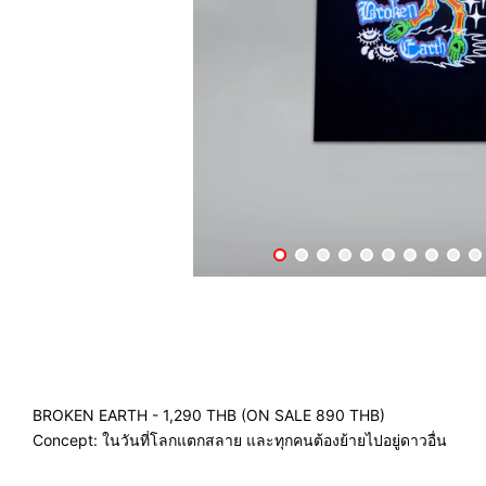
BROKEN EARTH - 1,290 THB
(ON SALE 890 THB)
Concept: ในวันที่โลกแตกสลาย และทุกคนต้องย้ายไปอยู่ดาวอื่น