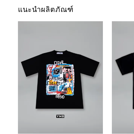
แนะนำผลิตภัณฑ์