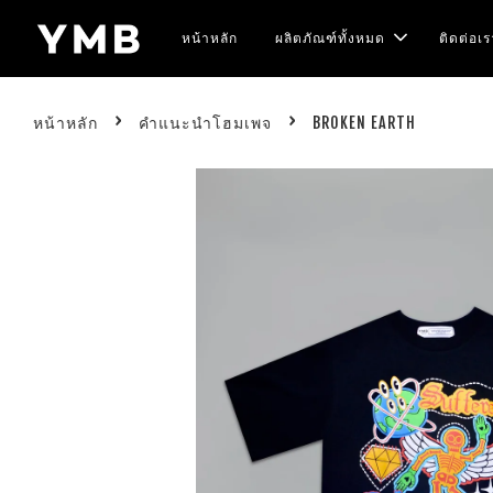
หน้าหลัก
ผลิตภัณฑ์ทั้งหมด
ติดต่อเร
›
›
หน้าหลัก
คำแนะนำโฮมเพจ
BROKEN EARTH